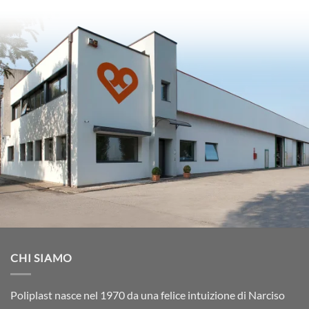
CHI SIAMO
Poliplast nasce nel 1970 da una felice intuizione di Narciso