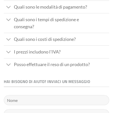
Quali sono le modalità di pagamento?
Quali sono i tempi di spedizione e
consegna?
Quali sono i costi di spedizione?
I prezzi includono l'IVA?
Posso effettuare il reso di un prodotto?
HAI BISOGNO DI AIUTO? INVIACI UN MESSAGGIO