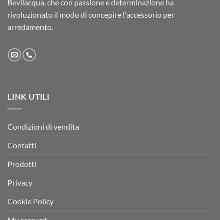
Bevilacqua, che con passione e determinazione ha
rivoluzionato il modo di concepire l'accessorio per
arredamento.
LINK UTILI
Condizioni di vendita
Contatti
Prodotti
Privacy
Cookie Policy
My account