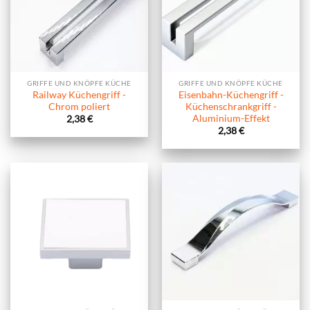
GRIFFE UND KNÖPFE KÜCHE
GRIFFE UND KNÖPFE KÜCHE
Railway Küchengriff -
Eisenbahn-Küchengriff -
Chrom poliert
Küchenschrankgriff -
Aluminium-Effekt
2,38
€
2,38
€