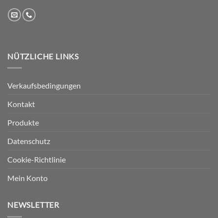
NÜTZLICHE LINKS
Verkaufsbedingungen
Kontakt
Produkte
Datenschutz
Cookie-Richtlinie
Mein Konto
NEWSLETTER