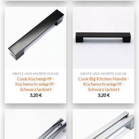
GRIFFE UND KNÖPFE KÜCHE
GRIFFE UND KNÖPFE KÜCHE
Cook Küchengriff -
Cook Big Kitchen Handle -
Küchenschrankgriff -
Küchenschrankgriff -
Schwarz lackiert
Schwarz lackiert
3,20
€
3,20
€