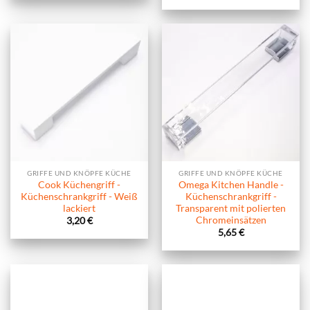
GRIFFE UND KNÖPFE KÜCHE
GRIFFE UND KNÖPFE KÜCHE
Cook Küchengriff -
Omega Kitchen Handle -
Küchenschrankgriff - Weiß
Küchenschrankgriff -
lackiert
Transparent mit polierten
Chromeinsätzen
3,20
€
5,65
€