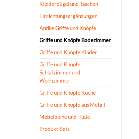
Kleiderbügel und Taschen
Einrichtungsergänzungen
Antike Griffe und Knöpfe
Griffe und Knöpfe Badezimmer
Griffe und Knöpfe Kinder
Griffe und Knöpfe
Schlafzimmer und
Wohnzimmer
Griffe und Knöpfe Küche
Griffe und Knöpfe aus Metall
Möbelbeine und -füße
Produkt-Sets