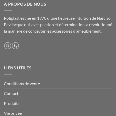
A PROPOS DE NOUS
Poliplast est né en 1970 d'une heureuse intuition de Narciso
Bevilacqua qui, avec passion et détermination, a révolutionné
la manière de concevoir les accessoires d'ameublement.
LIENS UTILES
Conditions de vente
Contact
Produits
Vie privée