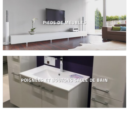
PIEDS DE MEUBLES
POIGNÉES ET BOUTONS SALLE DE BAIN