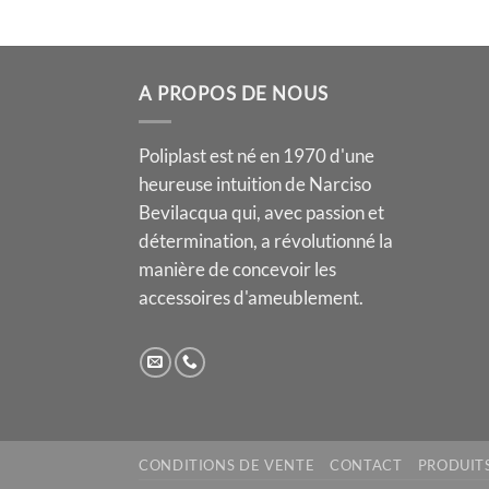
A PROPOS DE NOUS
Poliplast est né en 1970 d'une
heureuse intuition de Narciso
Bevilacqua qui, avec passion et
détermination, a révolutionné la
manière de concevoir les
accessoires d'ameublement.
CONDITIONS DE VENTE
CONTACT
PRODUIT