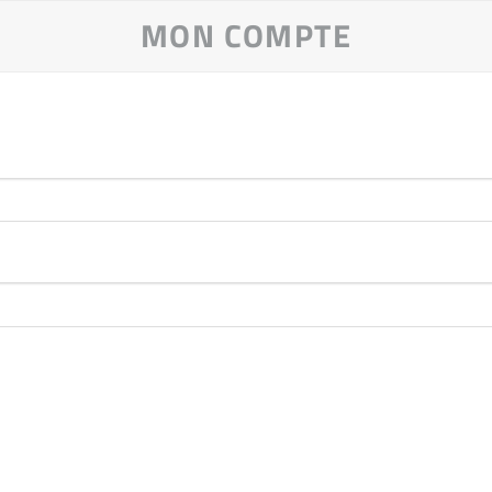
MON COMPTE