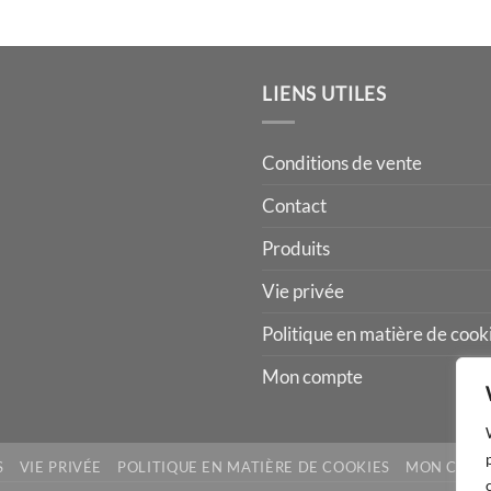
LIENS UTILES
Conditions de vente
Contact
Produits
Vie privée
Politique en matière de cook
Mon compte
S
VIE PRIVÉE
POLITIQUE EN MATIÈRE DE COOKIES
MON COMP