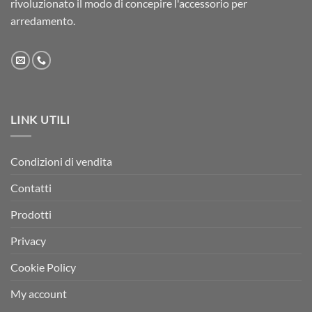
rivoluzionato il modo di concepire l'accessorio per
arredamento.
LINK UTILI
Condizioni di vendita
Contatti
Prodotti
Privacy
Cookie Policy
My account