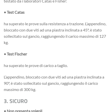
testato da i laboratori Catas e Fisher:
• Test Catas
ha superato le prove sulla resistenza a trazione. L’appendino,
bloccato con due viti ad una piastra inclinata a 45°, è stato
sollecitato sul gancio, raggiungendo il carico massimo di 127
kg.
• Test Fischer
ha superato le prove di carico a taglio.
L’appendino, bloccato con due viti ad una piastra inclinata a
90°, è stato sollecitato sul gancio, raggiungendo il carico
massimo di 300 kg.
3. SICURO
• Non presenta spigoli