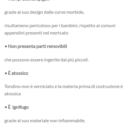
grazie al suo design dalle curve morbide,
risultameno pericoloso per i bambini, rispetto ai comuni
appendini presenti nel mertcato
• Non presenta parti removibili
che possono essere ingerite dai più piccoli.
• È atossico
Tondino non è verniciato e la materia prima di costruzione è
atossica
• È
ignifugo
grazie al suo materiale non infiammabile.