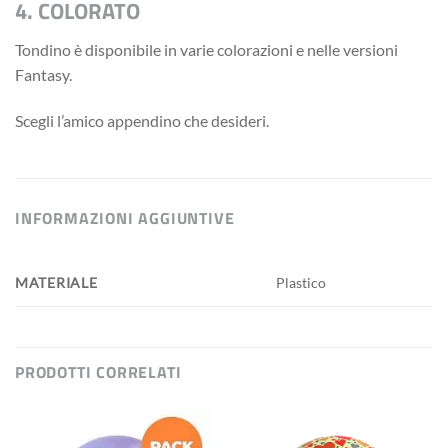
4. COLORATO
Tondino è disponibile in varie colorazioni e nelle versioni
Fantasy.
Scegli l’amico appendino che desideri.
INFORMAZIONI AGGIUNTIVE
MATERIALE
Plastico
PRODOTTI CORRELATI