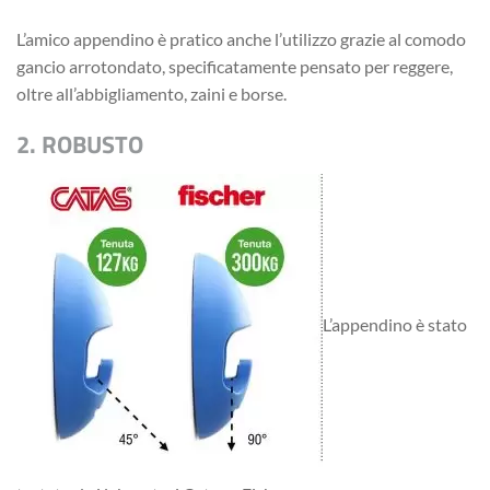
L’amico appendino è pratico anche l’utilizzo grazie al comodo
gancio arrotondato, specificatamente pensato per reggere,
oltre all’abbigliamento, zaini e borse.
2. ROBUSTO
L’appendino è stato