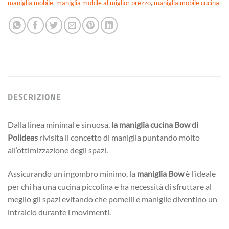
maniglia mobile
,
maniglia mobile al miglior prezzo
,
maniglia mobile cucina
DESCRIZIONE
Dalla linea minimal e sinuosa,
la maniglia cucina Bow di
Polideas
rivisita il concetto di maniglia puntando molto
all’ottimizzazione degli spazi.
Assicurando un ingombro minimo, la
maniglia Bow
è l’ideale
per chi ha una cucina piccolina e ha necessità di sfruttare al
meglio gli spazi evitando che pomelli e maniglie diventino un
intralcio durante i movimenti.