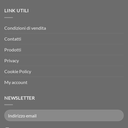
LINK UTILI
Condizioni di vendita
Contatti
Prodotti
Privacy
Cookie Policy
My account
NEWSLETTER