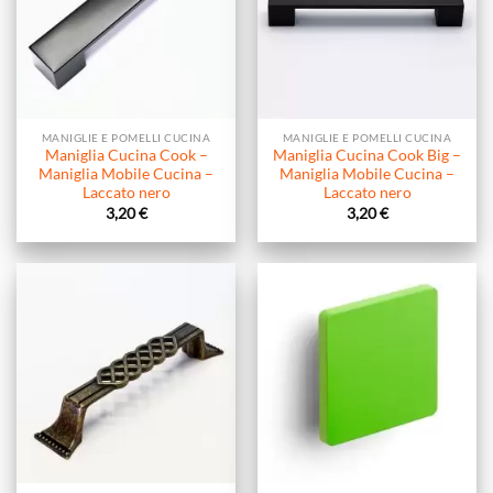
MANIGLIE E POMELLI CUCINA
MANIGLIE E POMELLI CUCINA
Maniglia Cucina Cook –
Maniglia Cucina Cook Big –
Maniglia Mobile Cucina –
Maniglia Mobile Cucina –
Laccato nero
Laccato nero
3,20
€
3,20
€