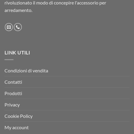
rivoluzionato il modo di concepire l'accessorio per
arredamento.
LINK UTILI
Condizioni di vendita
Contatti
Prodotti
Privacy
Cookie Policy
My account