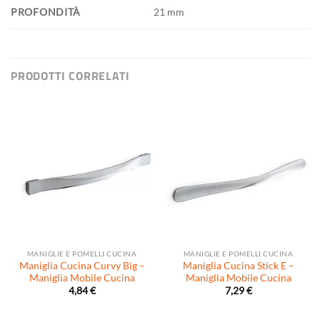
PROFONDITÀ
21 mm
PRODOTTI CORRELATI
MANIGLIE E POMELLI CUCINA
MANIGLIE E POMELLI CUCINA
Maniglia Cucina Curvy Big –
Maniglia Cucina Stick E –
Maniglia Mobile Cucina
Maniglia Mobile Cucina
4,84
€
7,29
€