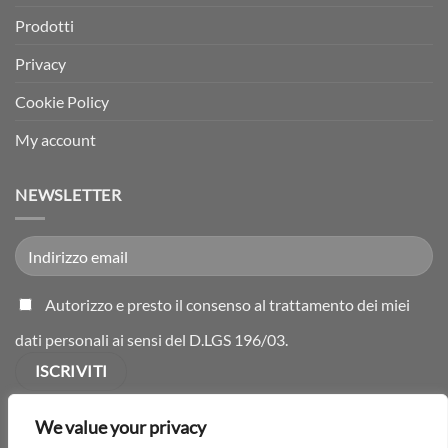
Prodotti
Privacy
Cookie Policy
My account
NEWSLETTER
Autorizzo e presto il consenso al trattamento dei miei
dati personali ai sensi del D.LGS 196/03.
We value your privacy