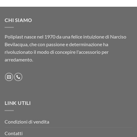
CHI SIAMO
Poliplast nasce nel 1970 da una felice intuizione di Narciso
Bevilacqua, che con passione e determinazione ha
rivoluzionato il modo di concepire l'accessorio per
arredamento.
LINK UTILI
Condizioni di vendita
Contatti