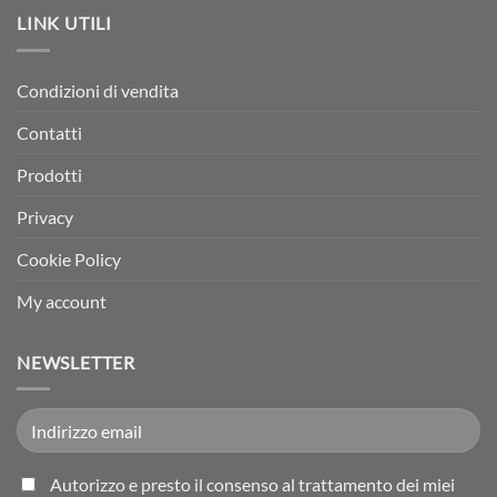
LINK UTILI
Condizioni di vendita
Contatti
Prodotti
Privacy
Cookie Policy
My account
NEWSLETTER
Autorizzo e presto il consenso al trattamento dei miei