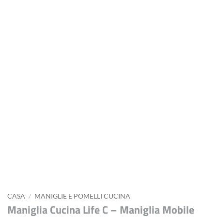
CASA
/
MANIGLIE E POMELLI CUCINA
Maniglia Cucina Life C – Maniglia Mobile