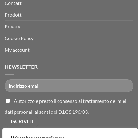
Contatti
Prodotti
Privacy
Cookie Policy
My account
NEWSLETTER
Autorizzo e presto il consenso al trattamento dei miei
dati personali ai sensi del D.LGS 196/03.