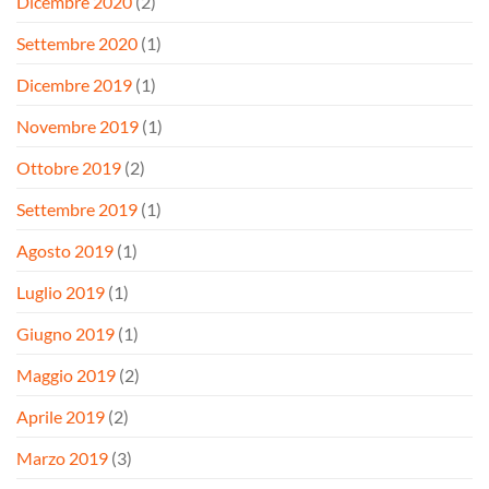
Dicembre 2020
(2)
Settembre 2020
(1)
Dicembre 2019
(1)
Novembre 2019
(1)
Ottobre 2019
(2)
Settembre 2019
(1)
Agosto 2019
(1)
Luglio 2019
(1)
Giugno 2019
(1)
Maggio 2019
(2)
Aprile 2019
(2)
Marzo 2019
(3)