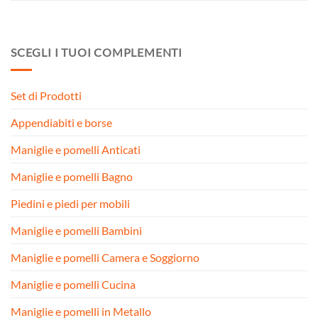
SCEGLI I TUOI COMPLEMENTI
Set di Prodotti
Appendiabiti e borse
Maniglie e pomelli Anticati
Maniglie e pomelli Bagno
Piedini e piedi per mobili
Maniglie e pomelli Bambini
Maniglie e pomelli Camera e Soggiorno
Maniglie e pomelli Cucina
Maniglie e pomelli in Metallo