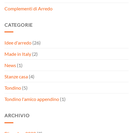
Complementi di Arredo
CATEGORIE
Idee d'arredo
(26)
Made in Italy
(2)
News
(1)
Stanze casa
(4)
Tondino
(5)
Tondino l'amico appendino
(1)
ARCHIVIO