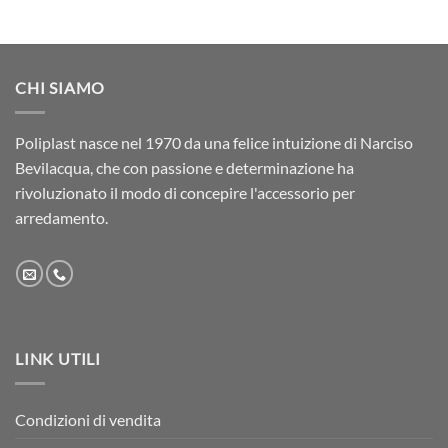
CHI SIAMO
Poliplast nasce nel 1970 da una felice intuizione di Narciso
Bevilacqua, che con passione e determinazione ha
rivoluzionato il modo di concepire l'accessorio per
arredamento.
LINK UTILI
Condizioni di vendita