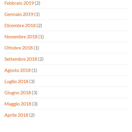
Febbraio 2019
(2)
Gennaio 2019
(1)
Dicembre 2018
(2)
Novembre 2018
(1)
Ottobre 2018
(1)
Settembre 2018
(2)
Agosto 2018
(1)
Luglio 2018
(3)
Giugno 2018
(3)
Maggio 2018
(3)
Aprile 2018
(2)