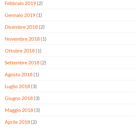
Febbraio 2019
(2)
Gennaio 2019
(1)
Dicembre 2018
(2)
Novembre 2018
(1)
Ottobre 2018
(1)
Settembre 2018
(2)
Agosto 2018
(1)
Luglio 2018
(3)
Giugno 2018
(3)
Maggio 2018
(3)
Aprile 2018
(2)