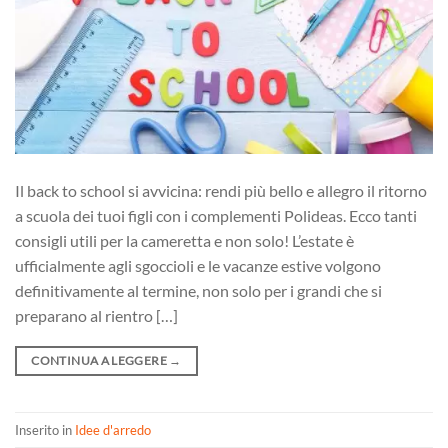
Il back to school si avvicina: rendi più bello e allegro il ritorno
a scuola dei tuoi figli con i complementi Polideas. Ecco tanti
consigli utili per la cameretta e non solo! L’estate è
ufficialmente agli sgoccioli e le vacanze estive volgono
definitivamente al termine, non solo per i grandi che si
preparano al rientro […]
CONTINUA A LEGGERE
→
Inserito in
Idee d'arredo