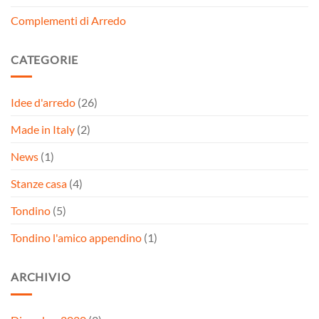
Complementi di Arredo
CATEGORIE
Idee d'arredo
(26)
Made in Italy
(2)
News
(1)
Stanze casa
(4)
Tondino
(5)
Tondino l'amico appendino
(1)
ARCHIVIO