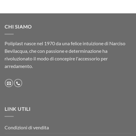
CHI SIAMO
Poliplast nasce nel 1970 da una felice intuizione di Narciso
Bevilacqua, che con passione e determinazione ha
rivoluzionato il modo di concepire l'accessorio per
arredamento.
LINK UTILI
Condizioni di vendita