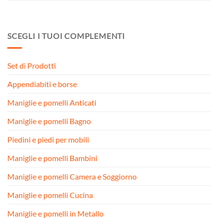
SCEGLI I TUOI COMPLEMENTI
Set di Prodotti
Appendiabiti e borse
Maniglie e pomelli Anticati
Maniglie e pomelli Bagno
Piedini e piedi per mobili
Maniglie e pomelli Bambini
Maniglie e pomelli Camera e Soggiorno
Maniglie e pomelli Cucina
Maniglie e pomelli in Metallo