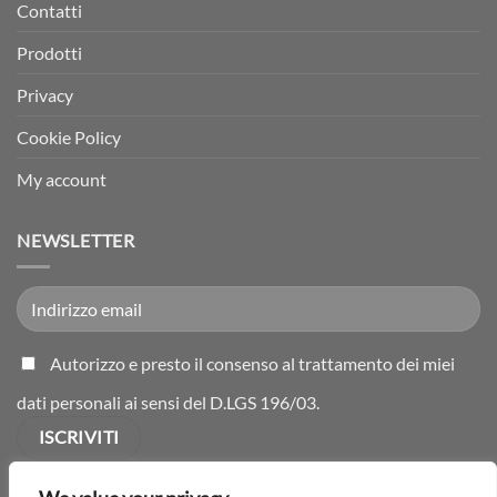
Contatti
Prodotti
Privacy
Cookie Policy
My account
NEWSLETTER
Autorizzo e presto il consenso al trattamento dei miei
dati personali ai sensi del D.LGS 196/03.