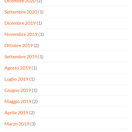
Dicembre 2020
(2)
Settembre 2020
(1)
Dicembre 2019
(1)
Novembre 2019
(1)
Ottobre 2019
(2)
Settembre 2019
(1)
Agosto 2019
(1)
Luglio 2019
(1)
Giugno 2019
(1)
Maggio 2019
(2)
Aprile 2019
(2)
Marzo 2019
(3)