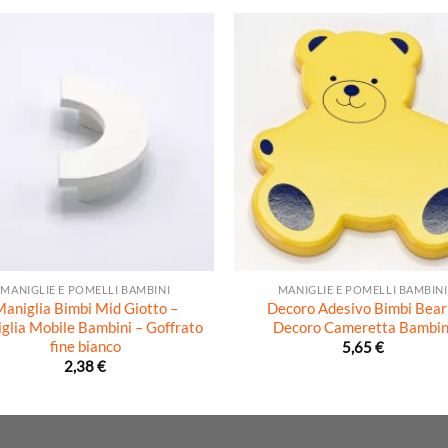
+
MANIGLIE E POMELLI BAMBINI
MANIGLIE E POMELLI BAMBINI
aniglia Bimbi Mid Giotto –
Decoro Adesivo Bimbi Bear
glia Mobile Bambini – Goffrato
Decoro Cameretta Bambin
fine bianco
5,65
€
2,38
€