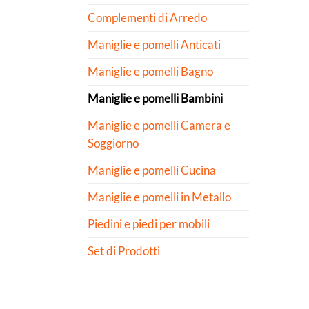
Complementi di Arredo
Maniglie e pomelli Anticati
Maniglie e pomelli Bagno
Maniglie e pomelli Bambini
Maniglie e pomelli Camera e
Soggiorno
Maniglie e pomelli Cucina
Maniglie e pomelli in Metallo
Piedini e piedi per mobili
Set di Prodotti