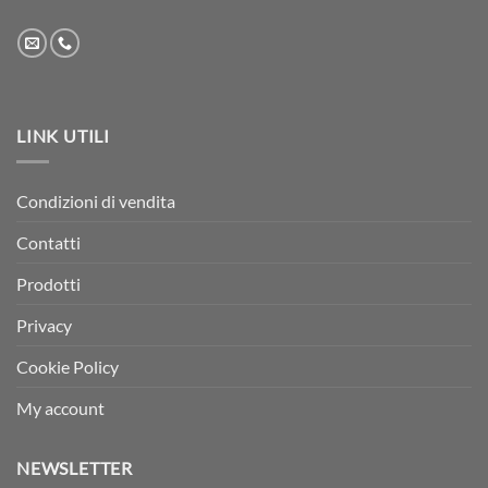
LINK UTILI
Condizioni di vendita
Contatti
Prodotti
Privacy
Cookie Policy
My account
NEWSLETTER