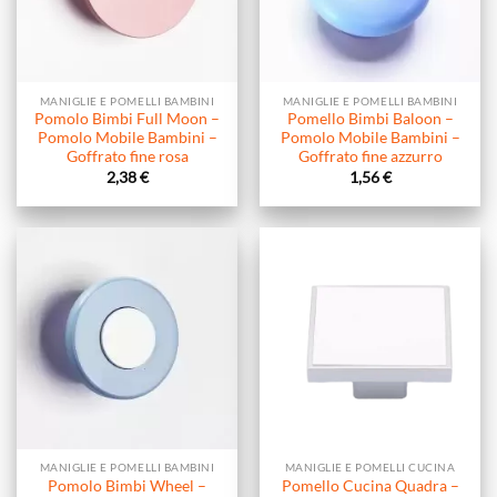
MANIGLIE E POMELLI BAMBINI
MANIGLIE E POMELLI BAMBINI
Pomolo Bimbi Full Moon –
Pomello Bimbi Baloon –
Pomolo Mobile Bambini –
Pomolo Mobile Bambini –
Goffrato fine rosa
Goffrato fine azzurro
2,38
€
1,56
€
MANIGLIE E POMELLI BAMBINI
MANIGLIE E POMELLI CUCINA
Pomolo Bimbi Wheel –
Pomello Cucina Quadra –