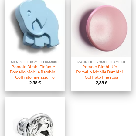
MANIGLIE E POMELLI BAMBINI
MANIGLIE E POMELLI BAMBINI
Pomolo Bimbi Elefante –
Pomolo Bimbi Ufo –
Pomello Mobile Bambini –
Pomello Mobile Bambini –
Goffrato fine azzurro
Goffrato fine rosa
2,38
€
2,38
€