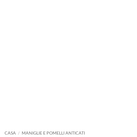
CASA
/
MANIGLIE E POMELLI ANTICATI