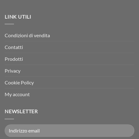
LINK UTILI
Condizioni di vendita
Contatti
Prodotti
Privacy
Cookie Policy
My account
NEWSLETTER