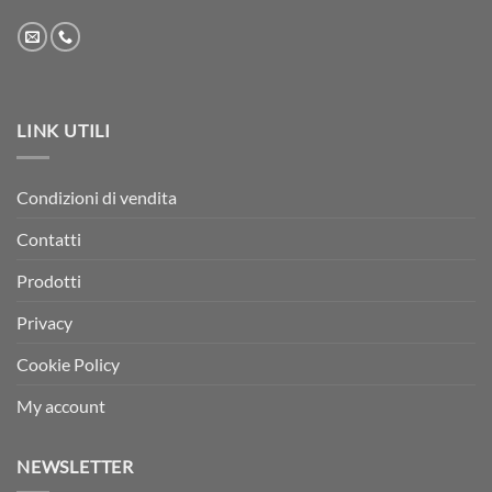
LINK UTILI
Condizioni di vendita
Contatti
Prodotti
Privacy
Cookie Policy
My account
NEWSLETTER