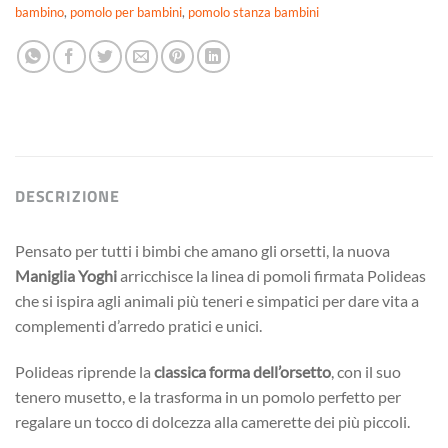
bambino
,
pomolo per bambini
,
pomolo stanza bambini
DESCRIZIONE
Pensato per tutti i bimbi che amano gli orsetti, la nuova
Maniglia Yoghi
arricchisce la linea di pomoli firmata Polideas
che si ispira agli animali più teneri e simpatici per dare vita a
complementi d’arredo pratici e unici.
Polideas riprende la
classica forma dell’orsetto
, con il suo
tenero musetto, e la trasforma in un pomolo perfetto per
regalare un tocco di dolcezza alla camerette dei più piccoli.