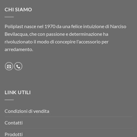
CHI SIAMO
Poliplast nasce nel 1970 da una felice intuizione di Narciso
Bevilacqua, che con passione e determinazione ha
rivoluzionato il modo di concepire l'accessorio per
arredamento.
LINK UTILI
Condizioni di vendita
Contatti
Prodotti