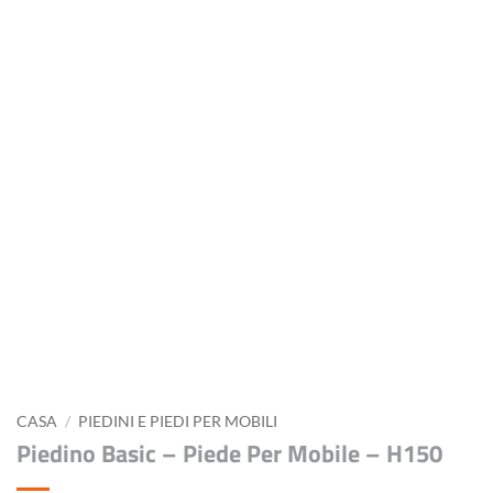
CASA
/
PIEDINI E PIEDI PER MOBILI
Piedino Basic – Piede Per Mobile – H150