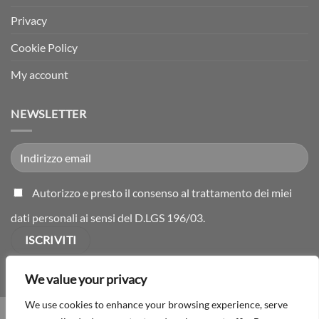
Privacy
Cookie Policy
My account
NEWSLETTER
Autorizzo e presto il consenso al trattamento dei miei
dati personali ai sensi del D.LGS 196/03.
We value your privacy
We use cookies to enhance your browsing experience, serve
CONDIZIONI DI VENDITA
CONTATTI
PRODOTTI
PRIVACY