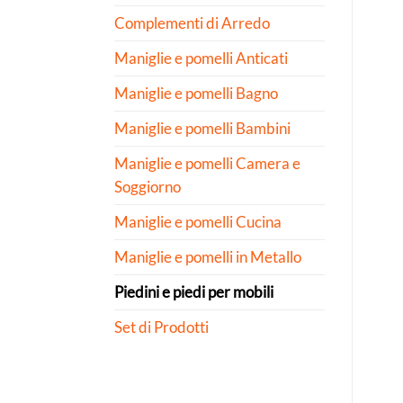
Complementi di Arredo
Maniglie e pomelli Anticati
Maniglie e pomelli Bagno
Maniglie e pomelli Bambini
Maniglie e pomelli Camera e
Soggiorno
Maniglie e pomelli Cucina
Maniglie e pomelli in Metallo
Piedini e piedi per mobili
Set di Prodotti