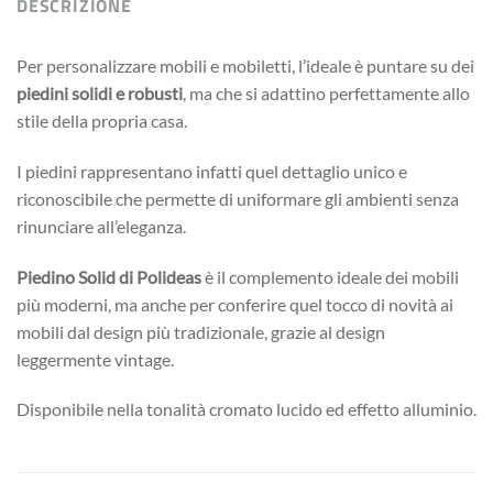
DESCRIZIONE
Per personalizzare mobili e mobiletti, l’ideale è puntare su dei
piedini solidi e robusti
, ma che si adattino perfettamente allo
stile della propria casa.
I piedini rappresentano infatti quel dettaglio unico e
riconoscibile che permette di uniformare gli ambienti senza
rinunciare all’eleganza.
Piedino Solid di Polideas
è il complemento ideale dei mobili
più moderni, ma anche per conferire quel tocco di novità ai
mobili dal design più tradizionale, grazie al design
leggermente vintage.
Disponibile nella tonalità cromato lucido ed effetto alluminio.