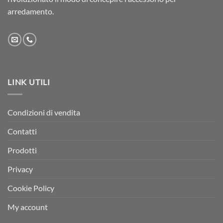
arredamento.
LINK UTILI
Condizioni di vendita
Contatti
Prodotti
Privacy
Cookie Policy
My account