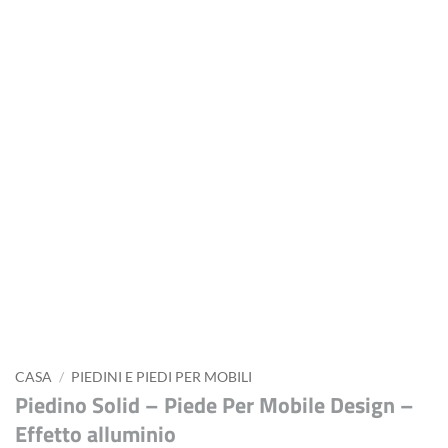
CASA
/
PIEDINI E PIEDI PER MOBILI
Piedino Solid – Piede Per Mobile Design –
Effetto alluminio