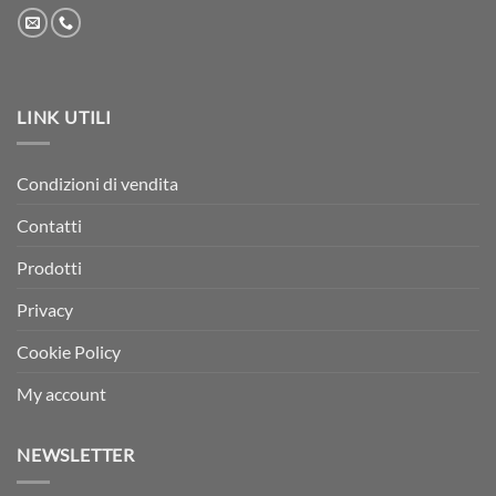
LINK UTILI
Condizioni di vendita
Contatti
Prodotti
Privacy
Cookie Policy
My account
NEWSLETTER