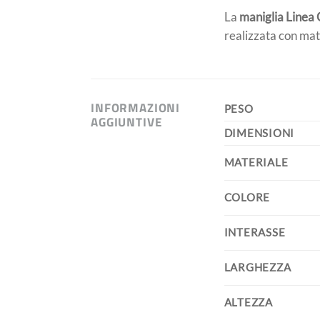
La
maniglia Linea 
realizzata con mat
INFORMAZIONI
PESO
AGGIUNTIVE
DIMENSIONI
MATERIALE
COLORE
INTERASSE
LARGHEZZA
ALTEZZA