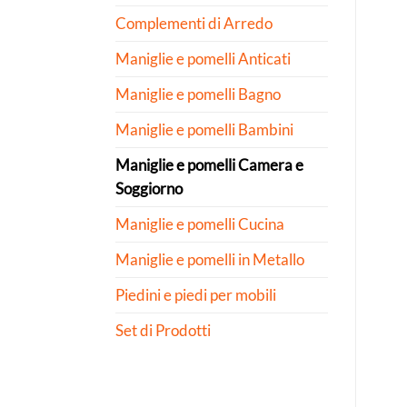
Complementi di Arredo
Maniglie e pomelli Anticati
Maniglie e pomelli Bagno
Maniglie e pomelli Bambini
Maniglie e pomelli Camera e
Soggiorno
Maniglie e pomelli Cucina
Maniglie e pomelli in Metallo
Piedini e piedi per mobili
Set di Prodotti