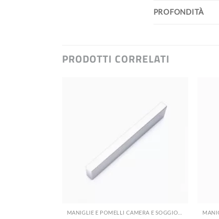
PROFONDITÀ
PRODOTTI CORRELATI
+
+
MANIGLIE E POMELLI CAMERA E SOGGIORNO