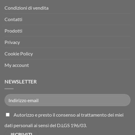
Condizioni di vendita
Contatti
Prodotti
Privacy
Cookie Policy
My account
NEWSLETTER
Autorizzo e presto il consenso al trattamento dei miei
dati personali ai sensi del D.LGS 196/03.