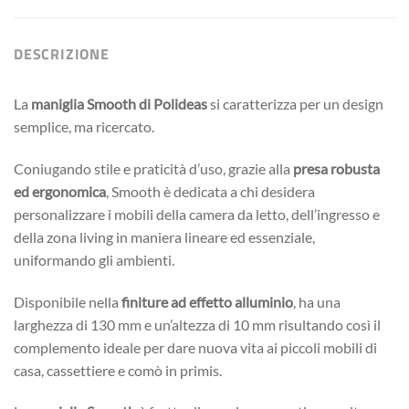
DESCRIZIONE
La
maniglia
Smooth
di Polideas
si caratterizza per un design
semplice, ma ricercato.
Coniugando stile e praticità d’uso, grazie alla
presa robusta
ed ergonomica
, Smooth è dedicata a chi desidera
personalizzare i mobili della camera da letto, dell’ingresso e
della zona living in maniera lineare ed essenziale,
uniformando gli ambienti.
Disponibile nella
finiture ad effetto alluminio
, ha una
larghezza di 130 mm e un’altezza di 10 mm risultando così il
complemento ideale per dare nuova vita ai piccoli mobili di
casa, cassettiere e comò in primis.