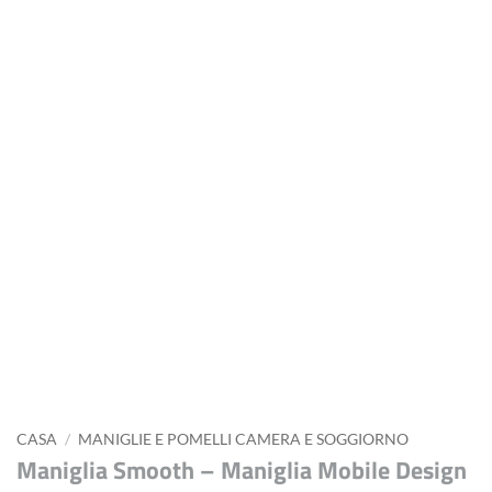
CASA
/
MANIGLIE E POMELLI CAMERA E SOGGIORNO
Maniglia Smooth – Maniglia Mobile Design