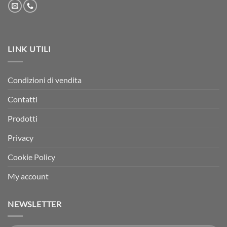
LINK UTILI
Condizioni di vendita
Contatti
Prodotti
Privacy
Cookie Policy
My account
NEWSLETTER